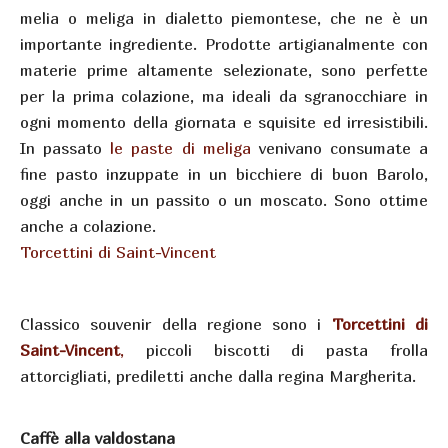
melia o meliga in dialetto piemontese, che ne è un
importante ingrediente. Prodotte artigianalmente con
materie prime altamente selezionate, sono perfette
per la prima colazione, ma ideali da sgranocchiare in
ogni momento della giornata e squisite ed irresistibili.
In passato
le paste di meliga
venivano consumate a
fine pasto inzuppate in un bicchiere di buon Barolo,
oggi anche in un passito o un moscato. Sono ottime
anche a colazione.
Torcettini di Saint-Vincent
Classico souvenir della regione sono i
Torcettini di
Saint-Vincent
,
piccoli biscotti di pasta frolla
attorcigliati, prediletti anche dalla regina Margherita.
Caffè alla valdostana