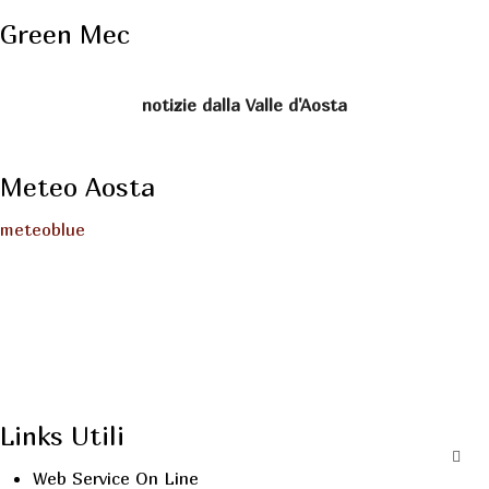
Green Mec
notizie dalla Valle d'Aosta
Meteo Aosta
meteoblue
Links Utili
Web Service On Line