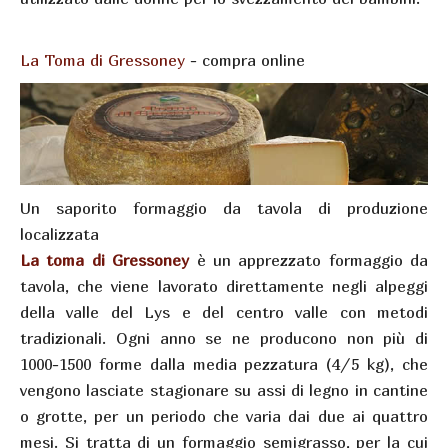
La Toma di Gressoney
- compra online
Un saporito formaggio da tavola di produzione
localizzata
La toma di Gressoney
è un apprezzato formaggio da
tavola, che viene lavorato direttamente negli alpeggi
della valle del Lys e del centro valle con metodi
tradizionali. Ogni anno se ne producono non più di
1000-1500 forme dalla media pezzatura (4/5 kg), che
vengono lasciate stagionare su assi di legno in cantine
o grotte, per un periodo che varia dai due ai quattro
mesi. Si tratta di un formaggio semigrasso, per la cui