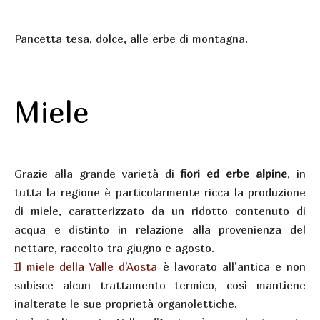
Pancetta tesa, dolce, alle erbe di montagna.
Miele
Grazie alla grande varietà di
fiori ed erbe alpine
, in
tutta la regione è particolarmente ricca la produzione
di miele, caratterizzato da un ridotto contenuto di
acqua e distinto in relazione alla provenienza del
nettare, raccolto tra giugno e agosto.
Il miele della Valle d'Aosta
è lavorato all’antica e non
subisce alcun trattamento termico, così mantiene
inalterate le sue proprietà organolettiche.