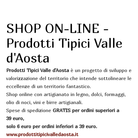
SHOP ON-LINE -
Prodotti Tipici Valle
d'Aosta
Prodotti Tipici Valle d'Aosta
è un progetto di sviluppo e
valorizzazione del territorio che intende sottolineare le
eccellenze di un territorio fantastico.
Shop online con artigianato in legno, dolci, formaggi,
olio di noci, vini e birre artigianali.
Spese di spedizione
GRATIS per ordini superiori a
39 euro,
solo 6 euro per ordini inferiori a 39 euro.
www.prodottitipicivalledaosta.it