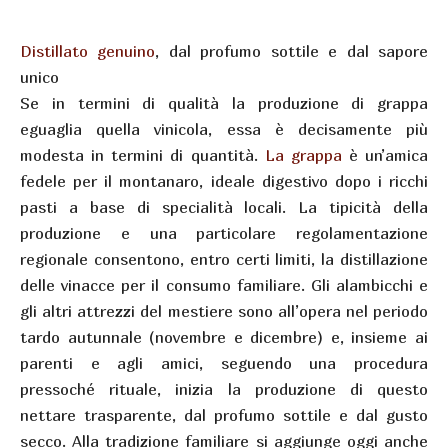
Distillato genuino
, dal profumo sottile e dal sapore
unico
Se in termini di qualità la produzione di grappa
eguaglia quella vinicola, essa è decisamente più
modesta in termini di quantità.
La grappa
è un’amica
fedele per il montanaro, ideale digestivo dopo i ricchi
pasti a base di specialità locali. La tipicità della
produzione e una particolare regolamentazione
regionale consentono, entro certi limiti, la distillazione
delle vinacce per il consumo familiare. Gli alambicchi e
gli altri attrezzi del mestiere sono all’opera nel periodo
tardo autunnale (novembre e dicembre) e, insieme ai
parenti e agli amici, seguendo una procedura
pressoché rituale, inizia la produzione di questo
nettare trasparente, dal profumo sottile e dal gusto
secco. Alla tradizione familiare si aggiunge oggi anche