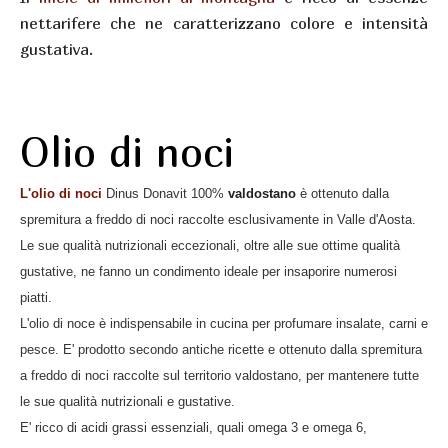
nettarifere che ne caratterizzano colore e intensità
gustativa.
Olio di noci
L'olio di noci
Dinus Donavit 100%
valdostano
è ottenuto dalla
spremitura a freddo di noci raccolte esclusivamente in Valle d'Aosta.
Le sue qualità nutrizionali eccezionali, oltre alle sue ottime qualità
gustative, ne fanno un condimento ideale per insaporire numerosi
piatti.
L'olio di noce è indispensabile in cucina per profumare insalate, carni e
pesce. E' prodotto secondo antiche ricette e ottenuto dalla spremitura
a freddo di noci raccolte sul territorio valdostano, per mantenere tutte
le sue qualità nutrizionali e gustative.
E' ricco di acidi grassi essenziali, quali omega 3 e omega 6,