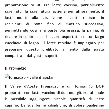
preparazione si utilizza latte vaccino, parzialmente
scremato; la scrematura avviene per affioramento: il
latte munto alla sera viene lasciato riposare in
recipienti di rame fino al mattino successivo,
permettendo così alla parte più grassa, la panna, di
risalire in superficie ed essere asportata con un largo
cucchiaio di legno. Il latte residuo è impiegato per
preparare questo prelibato alimento dalla pasta
compatta e dal gusto saporito.
Il Fromadzo
Il Vallée d’Aoste Fromadzo è un formaggio DOP
preparato con latte vaccino di due mungiture, al quale
è possibile aggiungere piccole quantità di latte
caprino. Le sue forme cilindriche, di colore paglierino