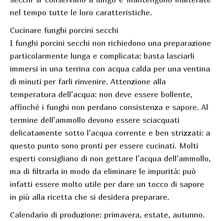
nel tempo tutte le loro caratteristiche.
Cucinare funghi porcini secchi
I funghi porcini secchi non richiedono una preparazione
particolarmente lunga e complicata: basta lasciarli
immersi in una terrina con acqua calda per una ventina
di minuti per farli rinvenire. Attenzione alla
temperatura dell’acqua: non deve essere bollente,
affinché i funghi non perdano consistenza e sapore. Al
termine dell’ammollo devono essere sciacquati
delicatamente sotto l’acqua corrente e ben strizzati: a
questo punto sono pronti per essere cucinati. Molti
esperti consigliano di non gettare l’acqua dell’ammollo,
ma di filtrarla in modo da eliminare le impurità: può
infatti essere molto utile per dare un tocco di sapore
in più alla ricetta che si desidera preparare.
Calendario di produzione: primavera, estate, autunno.