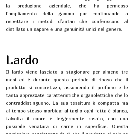
la produzione aziendale, che ha permesso
l’ampliamento della gamma pur continuando a
rispettare i metodi d’antan che conferiscono al
distillato un sapore e una genuinità unici nel genere.
Lardo
Il lardo viene lasciato a stagionare per almeno tre
mesi ed è durante questo periodo di riposo che il
prodotto si concretizza, assumendo il profumo e le
tanto apprezzate caratteristiche organolettiche che lo
contraddistinguono. La sua tessitura è compatta ma
al tempo stesso morbida; al taglio ogni fetta è bianca,
talvolta il cuore è leggermente rosato, con una
possibile venatura di carne in superficie. Questa