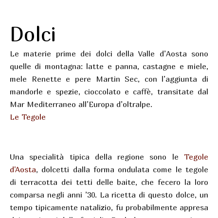
Dolci
Le materie prime dei dolci della Valle d’Aosta sono
quelle di montagna: latte e panna, castagne e miele,
mele Renette e pere Martin Sec, con l’aggiunta di
mandorle e spezie, cioccolato e caffè, transitate dal
Mar Mediterraneo all’Europa d’oltralpe.
Le Tegole
Una specialità tipica della regione sono le
Tegole
d'Aosta
, dolcetti dalla forma ondulata come le tegole
di terracotta dei tetti delle baite, che fecero la loro
comparsa negli anni ’30. La ricetta di questo dolce, un
tempo tipicamente natalizio, fu probabilmente appresa