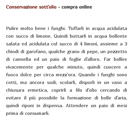
Conservazione sott'olio
- compra online
Pulire molto bene i funghi. Tuffarli in acqua acidulata
con succo di limone. Quindi buttarli in acqua bollente
salata ed acidulata col succo di 4 limoni, assieme a 3
chiodi di garofano, qualche grano di pepe, un pezzetto
di cannella ed un paio di foglie d'alloro. Far bollire
vivacemente per qualche minuto, quindi cuocere a
fuoco dolce per circa mezz'ora. Quando i funghi sono
cotti, ma ancora sodi, scolarli, disporli in un vaso a
chiusura ermetica, coprirli a filo d'olio cercando di
evitare il più possibile la formazione di bolle d'aria,
quindi riponi in dispensa. Attendere un paio di mesi
prima di consumarli.