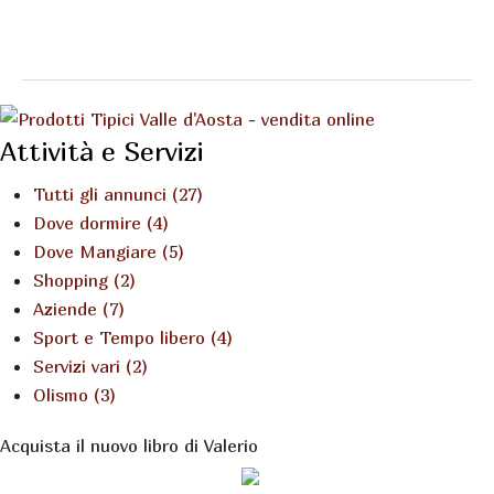
Attività e Servizi
Tutti gli annunci (27)
Dove dormire (4)
Dove Mangiare (5)
Shopping (2)
Aziende (7)
Sport e Tempo libero (4)
Servizi vari (2)
Olismo (3)
Acquista il nuovo libro di Valerio