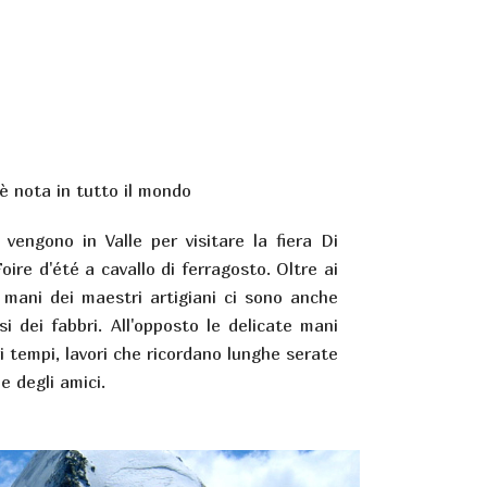
 è nota in tutto il mondo
 vengono in Valle per visitare la fiera Di
oire d'été a cavallo di ferragosto. Oltre ai
i mani dei maestri artigiani ci sono anche
isi dei fabbri. All'opposto le delicate mani
ri tempi, lavori che ricordano lunghe serate
e degli amici.