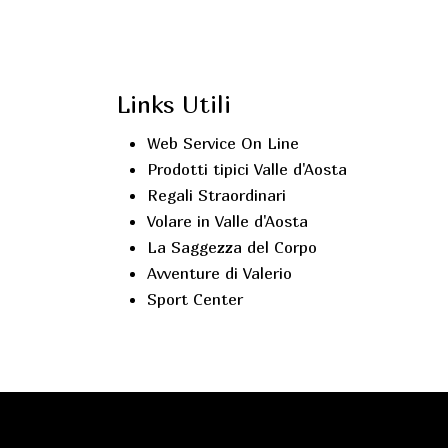
Links Utili
Web Service On Line
Prodotti tipici Valle d'Aosta
Regali Straordinari
Volare in Valle d'Aosta
La Saggezza del Corpo
Avventure di Valerio
Sport Center