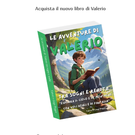
Acquista il nuovo libro di Valerio