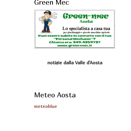
Green Mec
notizie dalla Valle d'Aosta
Meteo Aosta
meteoblue