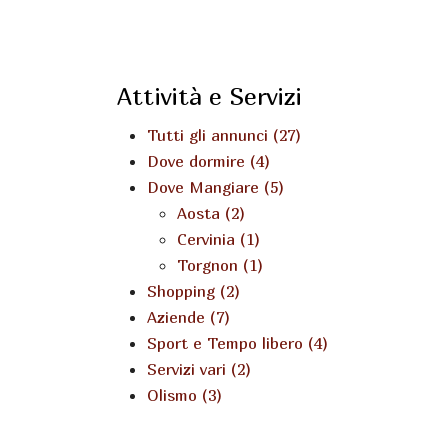
Attività e Servizi
Tutti gli annunci (27)
Dove dormire (4)
Dove Mangiare (5)
Aosta (2)
Cervinia (1)
Torgnon (1)
Shopping (2)
Aziende (7)
Sport e Tempo libero (4)
Servizi vari (2)
Olismo (3)