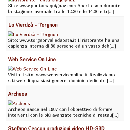
Sito: www.puntamaquignaz.com Aperto solo durante
la stagione invernale tra le 12:30 e le 14:30 e tr[...]
Lo Vierdzà - Torgnon
Sito: www.torgnonvalledaosta.it Il ristorante ha una
capienza interna di 80 persone ed un vasto deh[...]
Web Service On Line
Visita il sito: www.webserviceonline.it Realizziamo
siti web di qualsiasi genere, dominio dedicato [...]
Archeos
Archeos nasce nel 1987 con l'obbiettivo di fornire
interventi con le più avanzate tecniche di restau[...]
Stefano Ceccon produzioni video HD-S3D