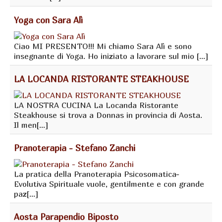
Yoga con Sara Alì
Ciao MI PRESENTO!!! Mi chiamo Sara Alì e sono
insegnante di Yoga. Ho iniziato a lavorare sul mio [...]
LA LOCANDA RISTORANTE STEAKHOUSE
LA NOSTRA CUCINA La Locanda Ristorante
Steakhouse si trova a Donnas in provincia di Aosta.
Il men[...]
Pranoterapia - Stefano Zanchi
La pratica della Pranoterapia Psicosomatica-
Evolutiva Spirituale vuole, gentilmente e con grande
paz[...]
Aosta Parapendio Biposto