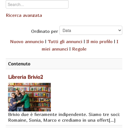
Ricerca avanzata
Ordinato per
Nuovo annuncio
|
Tutti gli annunci
|
Il mio profilo
|
I
miei annunci
|
Regole
Contenuto
Libreria Brivio2
Brivio due è fieramente indipendente. Siamo tre soci:
Romaine, Sonia, Marco e crediamo in una offert[...]