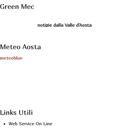
Green Mec
notizie dalla Valle d'Aosta
Meteo Aosta
meteoblue
Links Utili
Web Service On Line