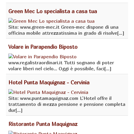
Green Mec Lo specialista a casa tua
Sito: www.green-mec.it Green-mec dispone di una
officina mobile attrezzatissima in grado di risolve[...]
Volare in Parapendio Biposto
www.regalistraordinari.it Tutti sognano di poter
volare liberi nel cielo... Oggi è possibile, faci[...]
Hotel Punta Maquignaz - Cervinia
Sito: www.puntamaquignaz.com L'Hotel offre il
trattamento di mezza pensione e pensione completa
dur[...]
Ristorante Punta Maquignaz