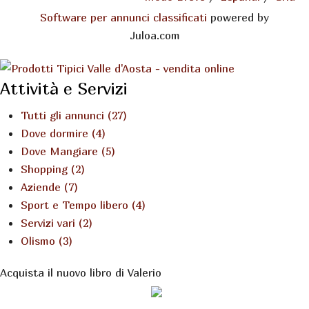
Software per annunci classificati
powered by
Juloa.com
Attività e Servizi
Tutti gli annunci (27)
Dove dormire (4)
Dove Mangiare (5)
Shopping (2)
Aziende (7)
Sport e Tempo libero (4)
Servizi vari (2)
Olismo (3)
Acquista il nuovo libro di Valerio