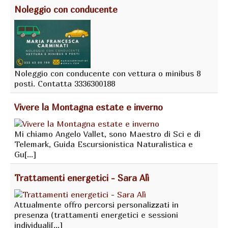
Noleggio con conducente
Noleggio con conducente con vettura o minibus 8
posti. Contatta 3336300188
Vivere la Montagna estate e inverno
Mi chiamo Angelo Vallet, sono Maestro di Sci e di
Telemark, Guida Escursionistica Naturalistica e
Gu[...]
Trattamenti energetici - Sara Alì
Attualmente offro percorsi personalizzati in
presenza (trattamenti energetici e sessioni
individuali[...]