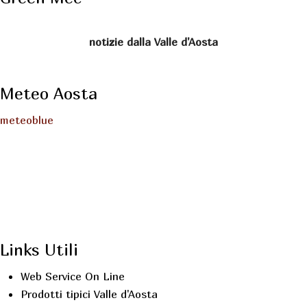
notizie dalla Valle d'Aosta
Meteo Aosta
meteoblue
Links Utili
Web Service On Line
Prodotti tipici Valle d'Aosta