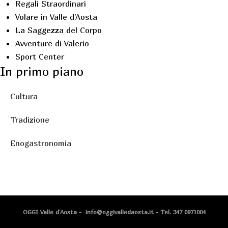
Regali Straordinari
Volare in Valle d'Aosta
La Saggezza del Corpo
Avventure di Valerio
Sport Center
In primo piano
Cultura
Tradizione
Enogastronomia
OGGI Valle d'Aosta - info@oggivalledaosta.it - Tel. 347 0971004