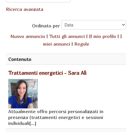
Ricerca avanzata
Ordinato per
Nuovo annuncio
|
Tutti gli annunci
|
Il mio profilo
|
I
miei annunci
|
Regole
Contenuto
Trattamenti energetici - Sara Alì
Attualmente offro percorsi personalizzati in
presenza (trattamenti energetici e sessioni
individuali[...]