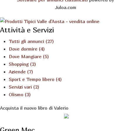
Juloa.com
Attività e Servizi
Tutti gli annunci (27)
Dove dormire (4)
Dove Mangiare (5)
Shopping (2)
Aziende (7)
Sport e Tempo libero (4)
Servizi vari (2)
Olismo (3)
Acquista il nuovo libro di Valerio
Green Mec